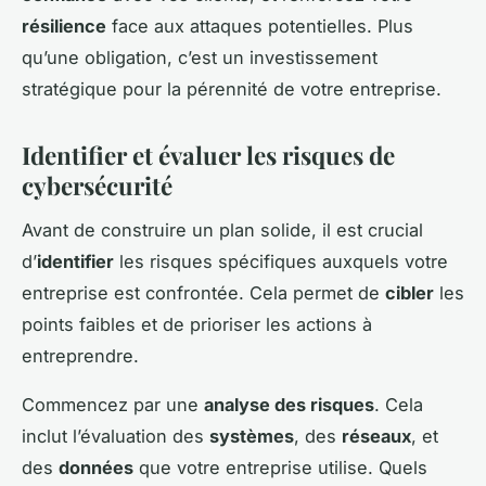
résilience
face aux attaques potentielles. Plus
qu’une obligation, c’est un investissement
stratégique pour la pérennité de votre entreprise.
Identifier et évaluer les risques de
cybersécurité
Avant de construire un plan solide, il est crucial
d’
identifier
les risques spécifiques auxquels votre
entreprise est confrontée. Cela permet de
cibler
les
points faibles et de prioriser les actions à
entreprendre.
Commencez par une
analyse des risques
. Cela
inclut l’évaluation des
systèmes
, des
réseaux
, et
des
données
que votre entreprise utilise. Quels