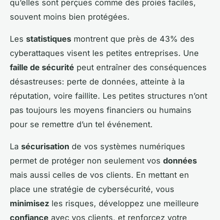
qu’elles sont perçues comme des proies faciles,
souvent moins bien protégées.
Les
statistiques
montrent que près de 43% des
cyberattaques visent les petites entreprises. Une
faille de sécurité
peut entraîner des conséquences
désastreuses: perte de données, atteinte à la
réputation, voire faillite. Les petites structures n’ont
pas toujours les moyens financiers ou humains
pour se remettre d’un tel événement.
La
sécurisation
de vos systèmes numériques
permet de protéger non seulement vos
données
mais aussi celles de vos clients. En mettant en
place une stratégie de cybersécurité, vous
minimisez
les risques, développez une meilleure
confiance
avec vos clients, et renforcez votre