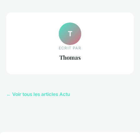
T
ECRIT PAR
Thomas
← Voir tous les articles Actu