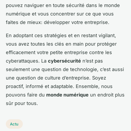
pouvez naviguer en toute sécurité dans le monde
numérique et vous concentrer sur ce que vous
faites de mieux: développer votre entreprise.
En adoptant ces stratégies et en restant vigilant,
vous avez toutes les clés en main pour protéger
efficacement votre petite entreprise contre les
cyberattaques. La
cybersécurité
n’est pas
seulement une question de technologie, c’est aussi
une question de culture d’entreprise. Soyez
proactif, informé et adaptable. Ensemble, nous
pouvons faire du
monde numérique
un endroit plus
sûr pour tous.
Actu