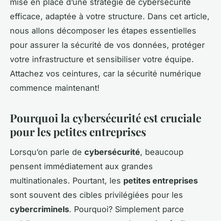
mise en place d’une stratégie de cybersécurité
efficace, adaptée à votre structure. Dans cet article,
nous allons décomposer les étapes essentielles
pour assurer la sécurité de vos données, protéger
votre infrastructure et sensibiliser votre équipe.
Attachez vos ceintures, car la sécurité numérique
commence maintenant!
Pourquoi la cybersécurité est cruciale
pour les petites entreprises
Lorsqu’on parle de
cybersécurité
, beaucoup
pensent immédiatement aux grandes
multinationales. Pourtant, les
petites entreprises
sont souvent des cibles privilégiées pour les
cybercriminels
. Pourquoi? Simplement parce