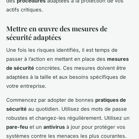
des
procédures
adaptées à la protection de vos
actifs critiques.
Mettre en œuvre des mesures de
sécurité adaptées
Une fois les risques identifiés, il est temps de
passer à l’action en mettant en place des
mesures
de sécurité
concrètes. Ces mesures doivent être
adaptées à la taille et aux besoins spécifiques de
votre entreprise.
Commencez par adopter de bonnes
pratiques de
sécurité
au quotidien. Utilisez des mots de passe
robustes et changez-les régulièrement. Utilisez un
pare-feu
et un
antivirus
à jour pour protéger vos
systèmes contre les menaces les plus courantes.