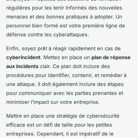
régulières pour les tenir informés des nouvelles
menaces et des bonnes pratiques à adopter. Un
personnel bien formé est votre première ligne de
défense contre les cyberattaques.
Enfin, soyez prêt à réagir rapidement en cas de
cyberincident
. Mettez en place un
plan de réponse
aux incidents
clair. Ce plan doit inclure des
procédures pour identifier, contenir, et remédier à
une attaque. Il doit également inclure des étapes
pour communiquer avec les parties prenantes et
minimiser l’impact sur votre entreprise.
Mettre en place une stratégie de cybersécurité
efficace est un défi de taille pour les petites
entreprises. Cependant, il est impératif de le