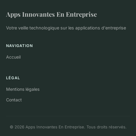
Apps Innovantes En Entreprise
Votre veille technologique sur les applications d'entreprise
NAVIGATION
Accueil
LÉGAL
Mentions légales
Contact
© 2026 Apps Innovantes En Entreprise. Tous droits réservés.