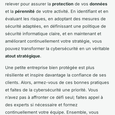
relever pour assurer la
protection
de vos
données
et la
pérennité
de votre activité. En identifiant et en
évaluant les risques, en adoptant des mesures de
sécurité adaptées, en définissant une politique de
sécurité informatique claire, et en maintenant et
améliorant continuellement votre stratégie, vous
pouvez transformer la cybersécurité en un véritable
atout stratégique
.
Une petite entreprise bien protégée est plus
résiliente et inspire davantage la confiance de ses
clients. Alors, armez-vous de ces bonnes pratiques
et faites de la cybersécurité une priorité. Vous
n’avez pas à affronter ce défi seul; faites appel à
des experts si nécessaire et formez
continuellement votre équipe. Ensemble, vous