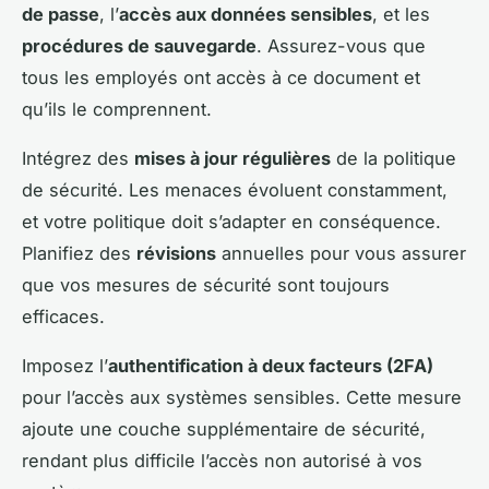
de passe
, l’
accès aux données sensibles
, et les
procédures de sauvegarde
. Assurez-vous que
tous les employés ont accès à ce document et
qu’ils le comprennent.
Intégrez des
mises à jour régulières
de la politique
de sécurité. Les menaces évoluent constamment,
et votre politique doit s’adapter en conséquence.
Planifiez des
révisions
annuelles pour vous assurer
que vos mesures de sécurité sont toujours
efficaces.
Imposez l’
authentification à deux facteurs (2FA)
pour l’accès aux systèmes sensibles. Cette mesure
ajoute une couche supplémentaire de sécurité,
rendant plus difficile l’accès non autorisé à vos