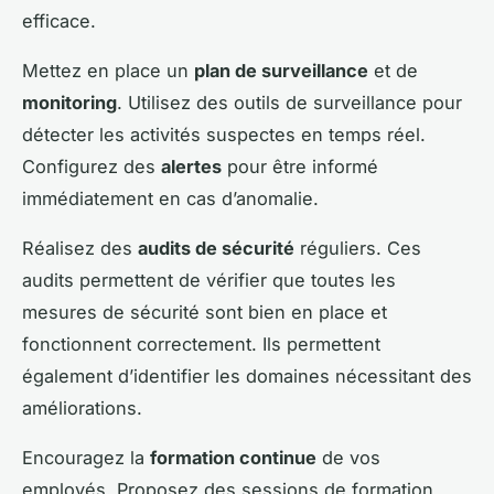
efficace.
Mettez en place un
plan de surveillance
et de
monitoring
. Utilisez des outils de surveillance pour
détecter les activités suspectes en temps réel.
Configurez des
alertes
pour être informé
immédiatement en cas d’anomalie.
Réalisez des
audits de sécurité
réguliers. Ces
audits permettent de vérifier que toutes les
mesures de sécurité sont bien en place et
fonctionnent correctement. Ils permettent
également d’identifier les domaines nécessitant des
améliorations.
Encouragez la
formation continue
de vos
employés. Proposez des sessions de formation