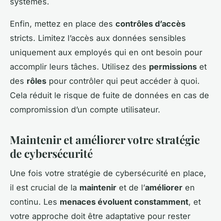
systèmes.
Enfin, mettez en place des
contrôles d’accès
stricts. Limitez l’accès aux données sensibles
uniquement aux employés qui en ont besoin pour
accomplir leurs tâches. Utilisez des
permissions
et
des
rôles
pour contrôler qui peut accéder à quoi.
Cela réduit le risque de fuite de données en cas de
compromission d’un compte utilisateur.
Maintenir et améliorer votre stratégie
de cybersécurité
Une fois votre stratégie de cybersécurité en place,
il est crucial de la
maintenir
et de l’
améliorer
en
continu. Les
menaces évoluent constamment
, et
votre approche doit être adaptative pour rester