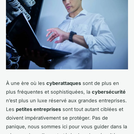
À une ère où les
cyberattaques
sont de plus en
plus fréquentes et sophistiquées, la
cybersécurité
n’est plus un luxe réservé aux grandes entreprises.
Les
petites entreprises
sont tout autant ciblées et
doivent impérativement se protéger. Pas de
panique, nous sommes ici pour vous guider dans la