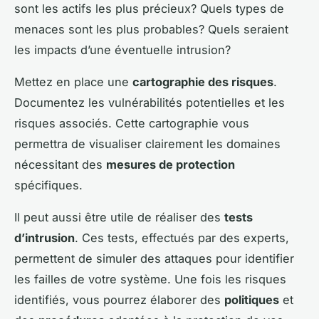
sont les actifs les plus précieux? Quels types de
menaces sont les plus probables? Quels seraient
les impacts d’une éventuelle intrusion?
Mettez en place une
cartographie des risques
.
Documentez les vulnérabilités potentielles et les
risques associés. Cette cartographie vous
permettra de visualiser clairement les domaines
nécessitant des
mesures de protection
spécifiques.
Il peut aussi être utile de réaliser des
tests
d’intrusion
. Ces tests, effectués par des experts,
permettent de simuler des attaques pour identifier
les failles de votre système. Une fois les risques
identifiés, vous pourrez élaborer des
politiques
et