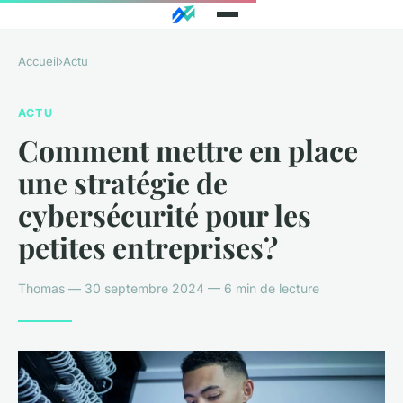
Accueil
›
Actu
ACTU
Comment mettre en place
une stratégie de
cybersécurité pour les
petites entreprises?
Thomas — 30 septembre 2024 — 6 min de lecture