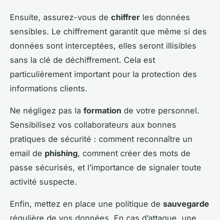
Ensuite, assurez-vous de
chiffrer
les données
sensibles. Le chiffrement garantit que même si des
données sont interceptées, elles seront illisibles
sans la clé de déchiffrement. Cela est
particulièrement important pour la protection des
informations clients.
Ne négligez pas la
formation
de votre personnel.
Sensibilisez vos collaborateurs aux bonnes
pratiques de sécurité : comment reconnaître un
email de
phishing
, comment créer des mots de
passe sécurisés, et l’importance de signaler toute
activité suspecte.
Enfin, mettez en place une politique de
sauvegarde
régulière de vos données. En cas d’attaque, une