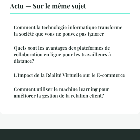
Actu — Sur le même sujet
Comment la technologie informatique transforme
la société que vous ne pouvez pas ignorer
Quels sont les avantages des plateformes de
collaboration en ligne pour les travailleurs à
distance?
L'Impact de la Réalité Virtuelle sur le E-commerce
Comment utiliser le machine learning pour
améliorer la gestion de la relation client?