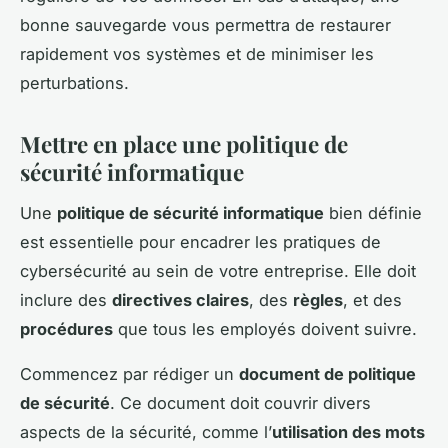
bonne sauvegarde vous permettra de restaurer
rapidement vos systèmes et de minimiser les
perturbations.
Mettre en place une politique de
sécurité informatique
Une
politique de sécurité informatique
bien définie
est essentielle pour encadrer les pratiques de
cybersécurité au sein de votre entreprise. Elle doit
inclure des
directives claires
, des
règles
, et des
procédures
que tous les employés doivent suivre.
Commencez par rédiger un
document de politique
de sécurité
. Ce document doit couvrir divers
aspects de la sécurité, comme l’
utilisation des mots