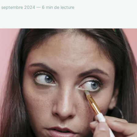
septembre 2024 — 6 min de lecture