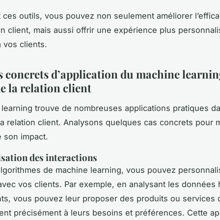
 ces outils, vous pouvez non seulement améliorer l’effica
on client, mais aussi offrir une expérience plus personnal
 vos clients.
 concrets d’application du machine learnin
e la relation client
learning trouve de nombreuses applications pratiques da
la relation client. Analysons quelques cas concrets pour 
 son impact.
sation des interactions
lgorithmes de machine learning, vous pouvez personnal
 avec vos clients. Par exemple, en analysant les données 
nts, vous pouvez leur proposer des produits ou services 
nt précisément à leurs besoins et préférences. Cette a