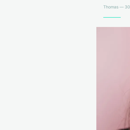
Thomas — 30 