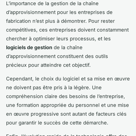
L’importance de la gestion de la chaîne
d’approvisionnement pour les entreprises de
fabrication n’est plus à démontrer. Pour rester
compétitives, ces entreprises doivent constamment
chercher à optimiser leurs processus, et les
logiciels de gestion
de la chaîne
d’approvisionnement constituent des outils
précieux pour atteindre cet objectif.
Cependant, le choix du logiciel et sa mise en œuvre
ne doivent pas être pris à la légère. Une
compréhension claire des besoins de l’entreprise,
une formation appropriée du personnel et une mise
en œuvre progressive sont autant de facteurs clés
pour garantir le succès de cette démarche.