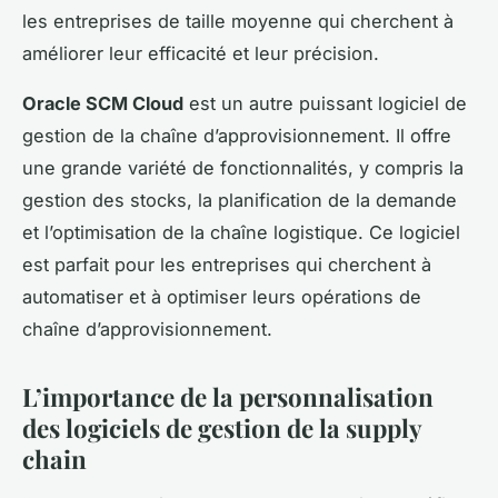
les entreprises de taille moyenne qui cherchent à
améliorer leur efficacité et leur précision.
Oracle SCM Cloud
est un autre puissant logiciel de
gestion de la chaîne d’approvisionnement. Il offre
une grande variété de fonctionnalités, y compris la
gestion des stocks, la planification de la demande
et l’optimisation de la chaîne logistique. Ce logiciel
est parfait pour les entreprises qui cherchent à
automatiser et à optimiser leurs opérations de
chaîne d’approvisionnement.
L’importance de la personnalisation
des logiciels de gestion de la supply
chain