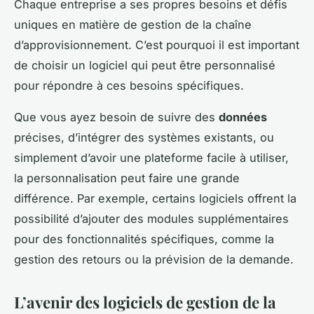
Chaque entreprise a ses propres besoins et défis
uniques en matière de gestion de la chaîne
d’approvisionnement. C’est pourquoi il est important
de choisir un logiciel qui peut être personnalisé
pour répondre à ces besoins spécifiques.
Que vous ayez besoin de suivre des
données
précises, d’intégrer des systèmes existants, ou
simplement d’avoir une plateforme facile à utiliser,
la personnalisation peut faire une grande
différence. Par exemple, certains logiciels offrent la
possibilité d’ajouter des modules supplémentaires
pour des fonctionnalités spécifiques, comme la
gestion des retours ou la prévision de la demande.
L’avenir des logiciels de gestion de la