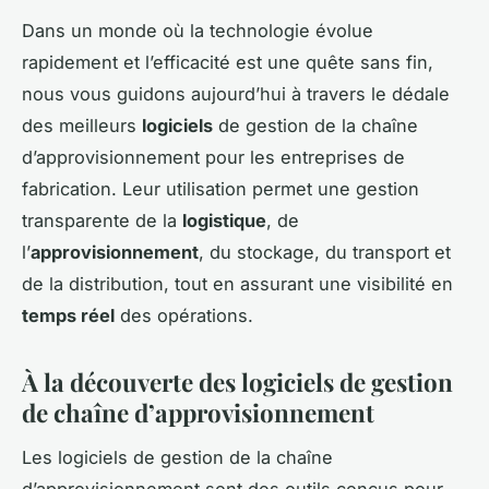
Dans un monde où la technologie évolue
rapidement et l’efficacité est une quête sans fin,
nous vous guidons aujourd’hui à travers le dédale
des meilleurs
logiciels
de gestion de la chaîne
d’approvisionnement pour les entreprises de
fabrication. Leur utilisation permet une gestion
transparente de la
logistique
, de
l’
approvisionnement
, du stockage, du transport et
de la distribution, tout en assurant une visibilité en
temps réel
des opérations.
À la découverte des logiciels de gestion
de chaîne d’approvisionnement
Les logiciels de gestion de la chaîne
d’approvisionnement sont des outils conçus pour