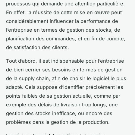
processus qui demande une attention particulière.
En effet, la réussite de cette mise en œuvre peut
considérablement influencer la performance de
l’entreprise en termes de gestion des stocks, de
planification des commandes, et en fin de compte,
de satisfaction des clients.
Tout d’abord, il est indispensable pour l’entreprise
de bien cerner ses besoins en termes de gestion
de la supply chain, afin de choisir le logiciel le plus
adapté. Cela suppose d’identifier précisément les
points faibles de sa gestion actuelle, comme par
exemple des délais de livraison trop longs, une
gestion des stocks inefficace, ou encore des
problèmes dans la gestion de la production.