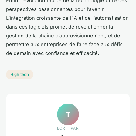
Enfin, l’évolution rapide de la technologie offre des
perspectives passionnantes pour l’avenir.
L’intégration croissante de l’IA et de l’automatisation
dans ces logiciels promet de révolutionner la
gestion de la chaîne d’approvisionnement, et de
permettre aux entreprises de faire face aux défis
de demain avec confiance et efficacité.
High tech
T
ECRIT PAR