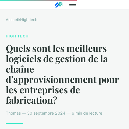
Accueil
›
High tech
HIGH TECH
Quels sont les meilleurs
logiciels de gestion de la
chaîne
d'approvisionnement pour
les entreprises de
fabrication?
Thomas — 30 septembre 2024 — 6 min de lecture