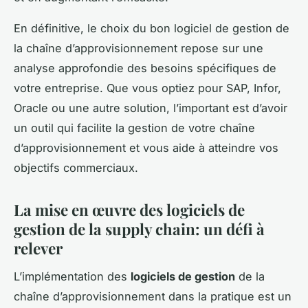
En définitive, le choix du bon logiciel de gestion de
la chaîne d’approvisionnement repose sur une
analyse approfondie des besoins spécifiques de
votre entreprise. Que vous optiez pour SAP, Infor,
Oracle ou une autre solution, l’important est d’avoir
un outil qui facilite la gestion de votre chaîne
d’approvisionnement et vous aide à atteindre vos
objectifs commerciaux.
La mise en œuvre des logiciels de
gestion de la supply chain: un défi à
relever
L’implémentation des
logiciels de gestion
de la
chaîne d’approvisionnement dans la pratique est un