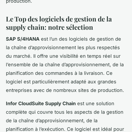
production.
Le Top des logiciels de gestion de la
supply chain: notre sélection
SAP S/4HANA
est l’un des logiciels de gestion de
la chaîne d’approvisionnement les plus respectés
du marché. Il offre une visibilité en temps réel sur
l’ensemble de la chaîne d’approvisionnement, de la
planification des commandes à la livraison. Ce
logiciel est particulièrement adapté aux grandes
entreprises avec de nombreux sites de production.
Infor CloudSuite Supply Chain
est une solution
complète qui couvre tous les aspects de la gestion
de la chaîne d’approvisionnement, de la
planification à l’exécution. Ce logiciel est idéal pour