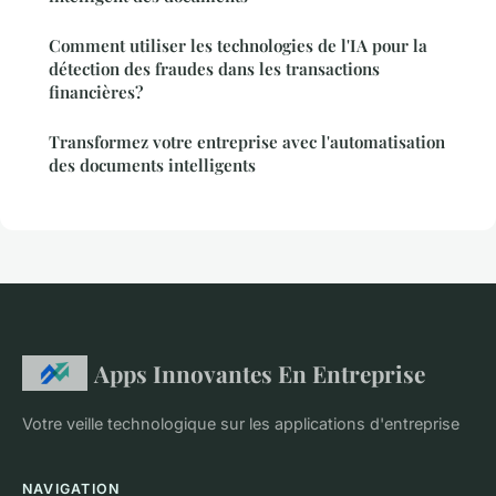
Comment utiliser les technologies de l'IA pour la
détection des fraudes dans les transactions
financières?
Transformez votre entreprise avec l'automatisation
des documents intelligents
Apps Innovantes En Entreprise
Votre veille technologique sur les applications d'entreprise
NAVIGATION