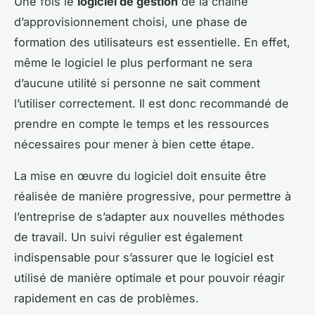
Une fois le
logiciel de gestion
de la chaîne
d’approvisionnement choisi, une phase de
formation des utilisateurs est essentielle. En effet,
même le logiciel le plus performant ne sera
d’aucune utilité si personne ne sait comment
l’utiliser correctement. Il est donc recommandé de
prendre en compte le temps et les ressources
nécessaires pour mener à bien cette étape.
La mise en œuvre du logiciel doit ensuite être
réalisée de manière progressive, pour permettre à
l’entreprise de s’adapter aux nouvelles méthodes
de travail. Un suivi régulier est également
indispensable pour s’assurer que le logiciel est
utilisé de manière optimale et pour pouvoir réagir
rapidement en cas de problèmes.