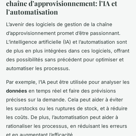
chaîne d’approvisionnement: l’IA et
l’automatisation
L’avenir des logiciels de gestion de la chaîne
d’approvisionnement promet d’être passionnant.
L’intelligence artificielle (IA) et l’automatisation sont
de plus en plus intégrées dans ces logiciels, offrant
des possibilités sans précédent pour optimiser et
automatiser les processus.
Par exemple, l’IA peut être utilisée pour analyser les
données
en temps réel et faire des prévisions
précises sur la demande. Cela peut aider à éviter
les surstocks ou les ruptures de stock, et à réduire
les coûts. De plus, l’automatisation peut aider à
rationaliser les processus, en réduisant les erreurs
et en augmentant l’efficacité.