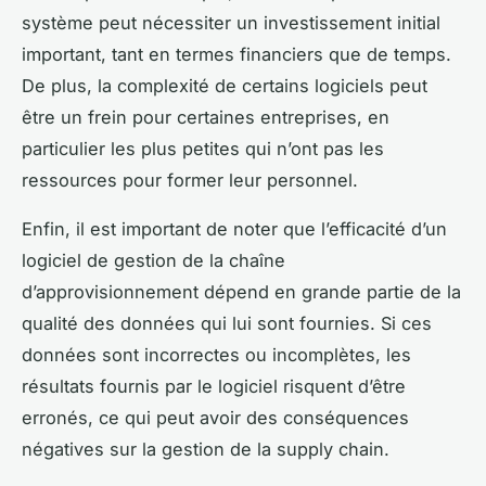
système peut nécessiter un investissement initial
important, tant en termes financiers que de temps.
De plus, la complexité de certains logiciels peut
être un frein pour certaines entreprises, en
particulier les plus petites qui n’ont pas les
ressources pour former leur personnel.
Enfin, il est important de noter que l’efficacité d’un
logiciel de gestion de la chaîne
d’approvisionnement dépend en grande partie de la
qualité des données qui lui sont fournies. Si ces
données sont incorrectes ou incomplètes, les
résultats fournis par le logiciel risquent d’être
erronés, ce qui peut avoir des conséquences
négatives sur la gestion de la supply chain.