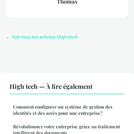
Thomas
← Voir tous les articles High tech
High tech — À lire également
Comment configurer un système de gestion des
identités et des accès pour une entreprise?
Révolutionnez votre entreprise grâce au traitement
intelligent des documents