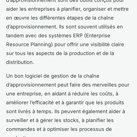
aider les entreprises à planifier, organiser et mettre
en œuvre les différentes étapes de la chaîne
d’approvisionnement. Ils sont souvent utilisés en
tandem avec des systèmes ERP (Enterprise
Resource Planning) pour offrir une visibilité claire
sur tous les aspects de la production et de la
distribution.
Un bon logiciel de gestion de la chaîne
d’approvisionnement peut faire des merveilles pour
une entreprise, en aidant à réduire les coûts, à
améliorer l’efficacité et à garantir que les produits
sont livrés à temps. Ils peuvent également aider à
surveiller et à gérer les stocks, à planifier les
commandes et à optimiser les processus de