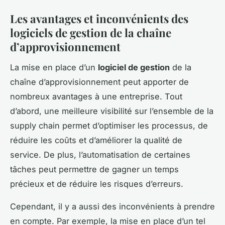
Les avantages et inconvénients des
logiciels de gestion de la chaîne
d’approvisionnement
La mise en place d’un
logiciel de gestion
de la
chaîne d’approvisionnement peut apporter de
nombreux avantages à une entreprise. Tout
d’abord, une meilleure visibilité sur l’ensemble de la
supply chain permet d’optimiser les processus, de
réduire les coûts et d’améliorer la qualité de
service. De plus, l’automatisation de certaines
tâches peut permettre de gagner un temps
précieux et de réduire les risques d’erreurs.
Cependant, il y a aussi des inconvénients à prendre
en compte. Par exemple, la mise en place d’un tel