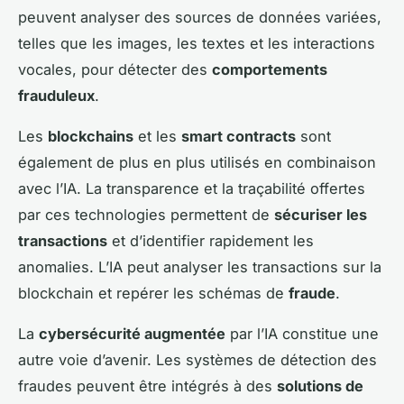
peuvent analyser des sources de données variées,
telles que les images, les textes et les interactions
vocales, pour détecter des
comportements
frauduleux
.
Les
blockchains
et les
smart contracts
sont
également de plus en plus utilisés en combinaison
avec l’IA. La transparence et la traçabilité offertes
par ces technologies permettent de
sécuriser les
transactions
et d’identifier rapidement les
anomalies. L’IA peut analyser les transactions sur la
blockchain et repérer les schémas de
fraude
.
La
cybersécurité augmentée
par l’IA constitue une
autre voie d’avenir. Les systèmes de détection des
fraudes peuvent être intégrés à des
solutions de