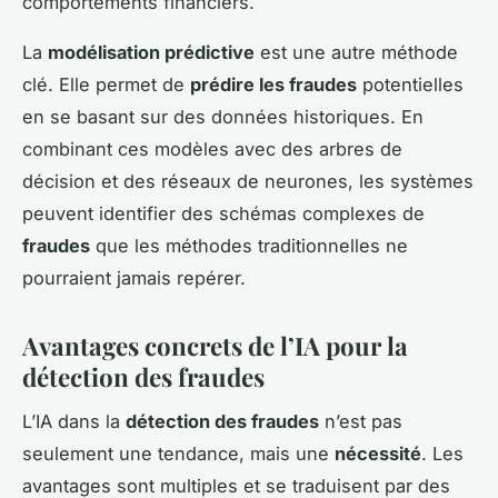
comportements financiers.
La
modélisation prédictive
est une autre méthode
clé. Elle permet de
prédire les fraudes
potentielles
en se basant sur des données historiques. En
combinant ces modèles avec des arbres de
décision et des réseaux de neurones, les systèmes
peuvent identifier des schémas complexes de
fraudes
que les méthodes traditionnelles ne
pourraient jamais repérer.
Avantages concrets de l’IA pour la
détection des fraudes
L’IA dans la
détection des fraudes
n’est pas
seulement une tendance, mais une
nécessité
. Les
avantages sont multiples et se traduisent par des