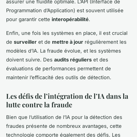
assurer une fluidité optimale. L’API (Interface de
Programmation d’Application) est souvent utilisée
pour garantir cette
interopérabilité
.
Enfin, une fois les systèmes en place, il est crucial
de
surveiller
et de
mettre à jour
régulièrement les
modèles d’IA. La fraude évolue, et les systèmes
doivent suivre. Des
audits réguliers
et des
évaluations de performances permettent de
maintenir l’efficacité des outils de détection.
Les défis de l’intégration de l’IA dans la
lutte contre la fraude
Bien que l’utilisation de l’IA pour la détection des
fraudes présente de nombreux avantages, cette
technologie comporte également des défis. Les