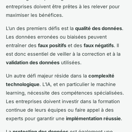
entreprises doivent être prêtes à les relever pour
maximiser les bénéfices.
L’un des premiers défis est la
qualité des données
.
Les données erronées ou biaisées peuvent
entraîner des
faux positifs
et des
faux négatifs
. Il
est donc essentiel de veiller à la correction et à la
validation des données
utilisées.
Un autre défi majeur réside dans la
complexité
technologique
. L’IA, et en particulier le machine
learning, nécessite des compétences spécialisées.
Les entreprises doivent investir dans la formation
continue de leurs équipes ou faire appel à des
experts pour garantir une
implémentation réussie
.
La
protection des données
est également une