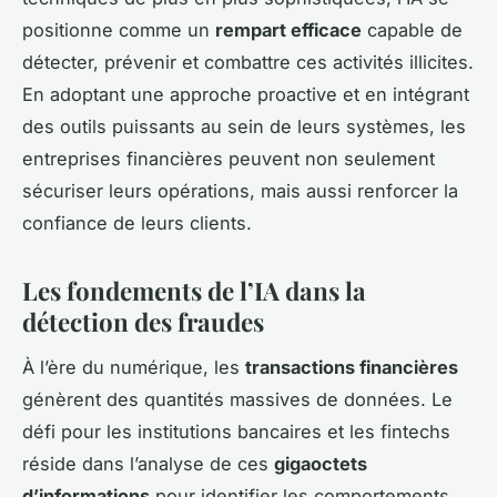
positionne comme un
rempart efficace
capable de
détecter, prévenir et combattre ces activités illicites.
En adoptant une approche proactive et en intégrant
des outils puissants au sein de leurs systèmes, les
entreprises financières peuvent non seulement
sécuriser leurs opérations, mais aussi renforcer la
confiance de leurs clients.
Les fondements de l’IA dans la
détection des fraudes
À l’ère du numérique, les
transactions financières
génèrent des quantités massives de données. Le
défi pour les institutions bancaires et les fintechs
réside dans l’analyse de ces
gigaoctets
d’informations
pour identifier les comportements