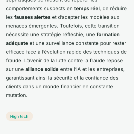
comportements suspects en
temps réel
, de réduire
les
fausses alertes
et d’adapter les modèles aux
menaces émergentes. Toutefois, cette transition
nécessite une stratégie réfléchie, une
formation
adéquate
et une surveillance constante pour rester
efficace face à l’évolution rapide des techniques de
fraude. L’avenir de la lutte contre la fraude repose
sur une
alliance solide
entre l’IA et les entreprises,
garantissant ainsi la sécurité et la confiance des
clients dans un monde financier en constante
mutation.
High tech