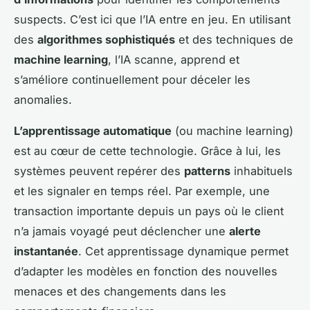
suspects. C’est ici que l’IA entre en jeu. En utilisant
des
algorithmes sophistiqués
et des techniques de
machine learning
, l’IA scanne, apprend et
s’améliore continuellement pour déceler les
anomalies.
L’apprentissage automatique
(ou machine learning)
est au cœur de cette technologie. Grâce à lui, les
systèmes peuvent repérer des
patterns
inhabituels
et les signaler en temps réel. Par exemple, une
transaction importante depuis un pays où le client
n’a jamais voyagé peut déclencher une
alerte
instantanée
. Cet apprentissage dynamique permet
d’adapter les modèles en fonction des nouvelles
menaces et des changements dans les