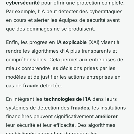
cybersécurité
pour offrir une protection complète.
Par exemple, l’IA peut détecter des cyberattaques
en cours et alerter les équipes de sécurité avant
que des dommages ne se produisent.
Enfin, les progrès en
IA explicable
(XAI) visent à
rendre les algorithmes d’IA plus transparents et
compréhensibles. Cela permet aux entreprises de
mieux comprendre les décisions prises par les
modèles et de justifier les actions entreprises en
cas de
fraude
détectée.
En intégrant les
technologies de l’IA
dans leurs
systèmes de détection des
fraudes
, les institutions
financières peuvent significativement
améliorer
leur sécurité et leur efficacité. Des algorithmes
sophistiqués permettent de repérer les