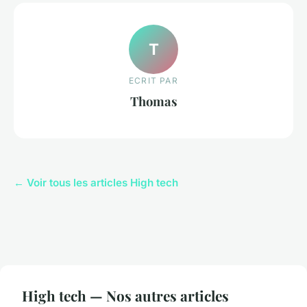
T
ECRIT PAR
Thomas
← Voir tous les articles High tech
High tech — Nos autres articles