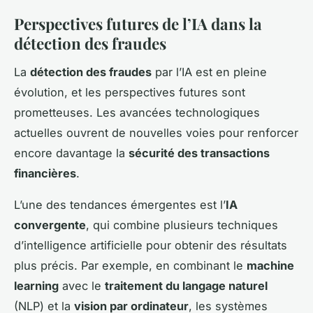
Perspectives futures de l’IA dans la
détection des fraudes
La
détection des fraudes
par l’IA est en pleine
évolution, et les perspectives futures sont
prometteuses. Les avancées technologiques
actuelles ouvrent de nouvelles voies pour renforcer
encore davantage la
sécurité des transactions
financières
.
L’une des tendances émergentes est l’
IA
convergente
, qui combine plusieurs techniques
d’intelligence artificielle pour obtenir des résultats
plus précis. Par exemple, en combinant le
machine
learning
avec le
traitement du langage naturel
(NLP) et la
vision par ordinateur
, les systèmes