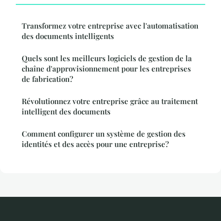
Transformez votre entreprise avec l'automatisation
des documents intelligents
Quels sont les meilleurs logiciels de gestion de la
chaîne d'approvisionnement pour les entreprises
de fabrication?
Révolutionnez votre entreprise grâce au traitement
intelligent des documents
Comment configurer un système de gestion des
identités et des accès pour une entreprise?