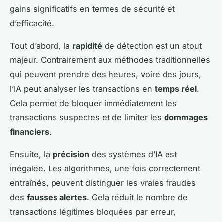
gains significatifs en termes de sécurité et
d’efficacité.
Tout d’abord, la
rapidité
de détection est un atout
majeur. Contrairement aux méthodes traditionnelles
qui peuvent prendre des heures, voire des jours,
l’IA peut analyser les transactions en
temps réel
.
Cela permet de bloquer immédiatement les
transactions suspectes et de limiter les
dommages
financiers
.
Ensuite, la
précision
des systèmes d’IA est
inégalée. Les algorithmes, une fois correctement
entraînés, peuvent distinguer les vraies fraudes
des
fausses alertes
. Cela réduit le nombre de
transactions légitimes bloquées par erreur,