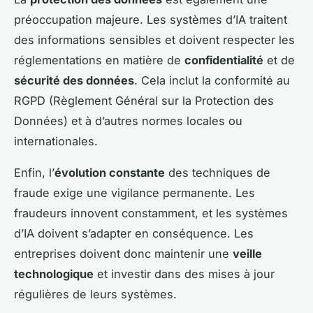
préoccupation majeure. Les systèmes d’IA traitent
des informations sensibles et doivent respecter les
réglementations en matière de
confidentialité
et de
sécurité des données
. Cela inclut la conformité au
RGPD (Règlement Général sur la Protection des
Données) et à d’autres normes locales ou
internationales.
Enfin, l’
évolution constante
des techniques de
fraude exige une vigilance permanente. Les
fraudeurs innovent constamment, et les systèmes
d’IA doivent s’adapter en conséquence. Les
entreprises doivent donc maintenir une
veille
technologique
et investir dans des mises à jour
régulières de leurs systèmes.