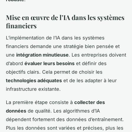
Mise en œuvre de l’IA dans les systèmes
financiers
L’implémentation de l’IA dans les systèmes
financiers demande une stratégie bien pensée et
une
intégration minutieuse
. Les entreprises doivent
d’abord
évaluer leurs besoins
et définir des
objectifs clairs. Cela permet de choisir les
technologies adéquates
et de les adapter à leur
infrastructure existante.
La première étape consiste à
collecter des
données
de qualité. Les algorithmes d’IA
dépendent fortement des données d’entraînement.
Plus les données sont variées et précises, plus les