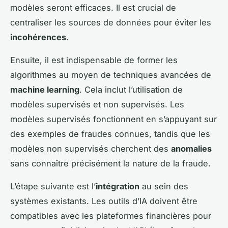
modèles seront efficaces. Il est crucial de
centraliser les sources de données pour éviter les
incohérences
.
Ensuite, il est indispensable de former les
algorithmes au moyen de techniques avancées de
machine learning
. Cela inclut l’utilisation de
modèles supervisés et non supervisés. Les
modèles supervisés fonctionnent en s’appuyant sur
des exemples de fraudes connues, tandis que les
modèles non supervisés cherchent des
anomalies
sans connaître précisément la nature de la fraude.
L’étape suivante est l’
intégration
au sein des
systèmes existants. Les outils d’IA doivent être
compatibles avec les plateformes financières pour