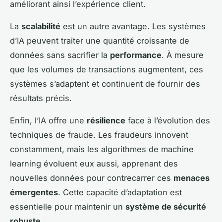
améliorant ainsi l’expérience client.
La
scalabilité
est un autre avantage. Les systèmes
d’IA peuvent traiter une quantité croissante de
données sans sacrifier la
performance
. À mesure
que les volumes de transactions augmentent, ces
systèmes s’adaptent et continuent de fournir des
résultats précis.
Enfin, l’IA offre une
résilience
face à l’évolution des
techniques de fraude. Les fraudeurs innovent
constamment, mais les algorithmes de machine
learning évoluent eux aussi, apprenant des
nouvelles données pour contrecarrer ces
menaces
émergentes
. Cette capacité d’adaptation est
essentielle pour maintenir un
système de sécurité
robuste
.